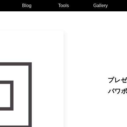
Blog
Tools
Gallery
プレゼ
パワポ