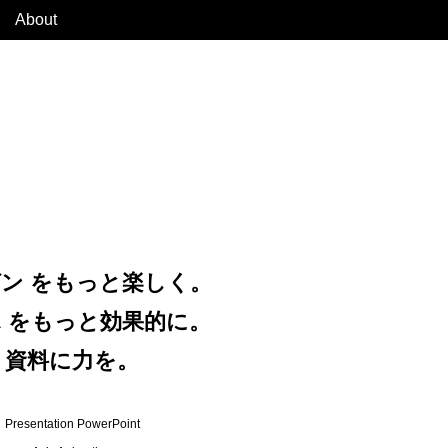
About
ン をもっと楽しく。
 をもっと効果的に。
資料に力を。
Presentation PowerPoint