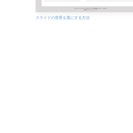
スライドの背景を黒にする方法