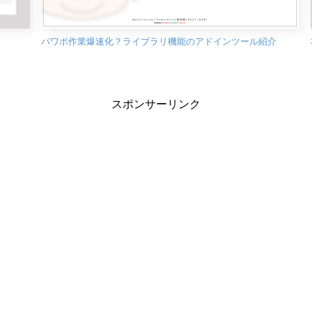
パワポ作業爆速化？ライブラリ機能のアドインツール紹介
スポンサーリンク