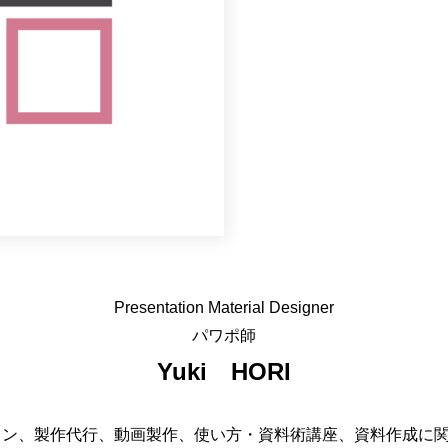
Presentation Material Designer
パワポ師
Yuki
HORI
のデザイン、製作代行、動画製作、使い方・資料術講座、資料作成