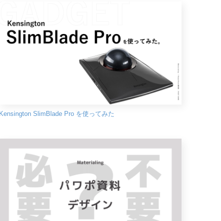
Kensington SlimBlade Pro を使ってみた