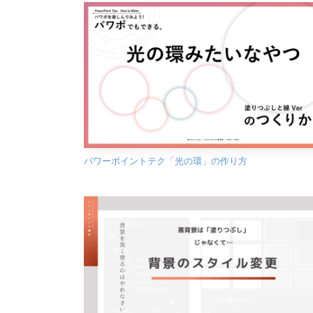
パワーポイントテク「光の環」の作り方