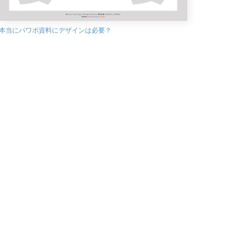
本当にパワポ資料にデザインは必要？