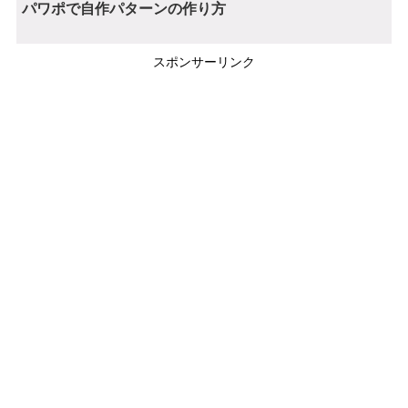
パワポで自作パターンの作り方
スポンサーリンク