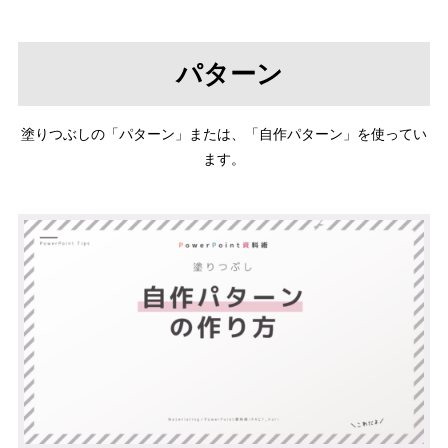
パターン
塗りつぶしの「パターン」または、「自作パターン」を使ってい
ます。