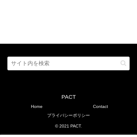
PACT
Home
Contact
プライバシーポリシー
© 2021 PACT.